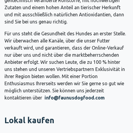
gentechnisch veränderte Rohstoffe, mit hochwertigen
Zutaten und einem hohen Anteil an tierischer Herkunft
und mit ausschließlich natürlichen Antioxidantien, dann
sind Sie bei uns genau richtig.
Für uns steht die Gesundheit des Hundes an erster Stelle.
Wir überwachen alle Kanäle, über die unser Futter
verkauft wird, und garantieren, dass der Online-Verkauf
nur über uns und nicht über die marktbeherrschenden
Anbieter erfolgt. Wir suchen Leute, die zu 100 % hinter
uns stehen und unseren Vertriebspartnern Exklusivität in
ihrer Region bieten wollen. Mit einer Portion
Enthusiasmus Ihrerseits werden wir Sie gerne so gut wie
möglich unterstützen. Sie können uns jederzeit
kontaktieren über
info@faunusdogfood.com
Lokal kaufen