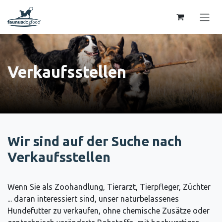
Zum Inhalt springen
Verkaufsstellen
Wir sind auf der Suche nach
Verkaufsstellen
Wenn Sie als Zoohandlung, Tierarzt, Tierpfleger, Züchter
... daran interessiert sind, unser naturbelassenes
Hundefutter zu verkaufen, ohne chemische Zusätze oder