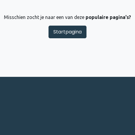
Misschien zocht je naar een van deze
populaire pagina's?
Startpagina