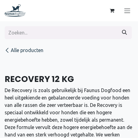
Overslaan naar inhoud
Alle producten
RECOVERY 12 KG
De Recovery is zoals gebruikelijk bij Faunus Dogfood een
heel uitgekiende en gebalanceerde voeding voor honden
van alle rassen die zeer verteerbaar is. De Recovery is
speciaal ontwikkeld voor honden die een hogere
energiebehoefte hebben, zowel tijdelijk als permanent.
Deze formule vervult deze hogere energiebehoefte aan de
hand van een sterk verhoogd vetgehalte. We werken