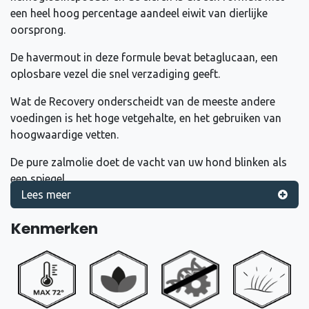
een heel hoog percentage aandeel eiwit van dierlijke
oorsprong.
De havermout in deze formule bevat betaglucaan, een
oplosbare vezel die snel verzadiging geeft.
Wat de Recovery onderscheidt van de meeste andere
voedingen is het hoge vetgehalte, en het gebruiken van
hoogwaardige vetten.
De pure zalmolie doet de vacht van uw hond blinken als
een spiegel.
Lees meer
Kenmerken