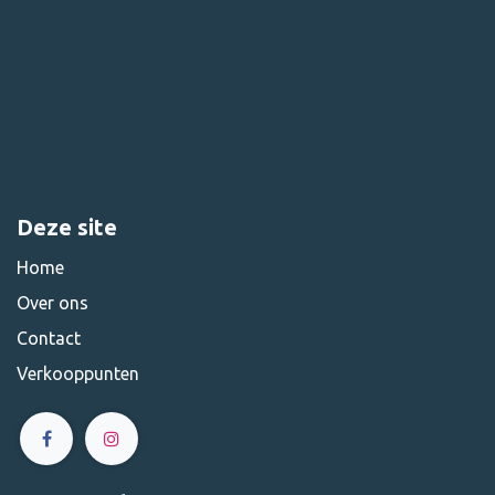
Deze site
Home
Over ons
Contact
Verkooppunten