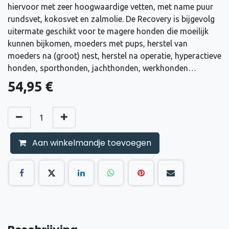
hiervoor met zeer hoogwaardige vetten, met name puur
rundsvet, kokosvet en zalmolie. De Recovery is bijgevolg
uitermate geschikt voor te magere honden die moeilijk
kunnen bijkomen, moeders met pups, herstel van
moeders na (groot) nest, herstel na operatie, hyperactieve
honden, sporthonden, jachthonden, werkhonden…
54,95
€
Aan winkelmandje toevoegen